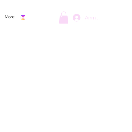
More
Anmelden