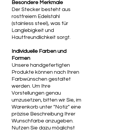
Besondere Merkmale
Der Stecker besteht aus
rostfreiem Edelstahl
(stainless steel), was für
Langlebigkeit und
Hautfreundlichkeit sorgt.
Individuelle Farben und
Formen
Unsere handgefertigten
Produkte können nach Ihren
Farbwünschen gestaltet
werden. Um Ihre
Vorstellungen genau
umzusetzen, bitten wir Sie, im
Warenkorb unter "Notiz" eine
präzise Beschreibung Ihrer
Wunschfarbe anzugeben.
Nutzen Sie dazu möglichst