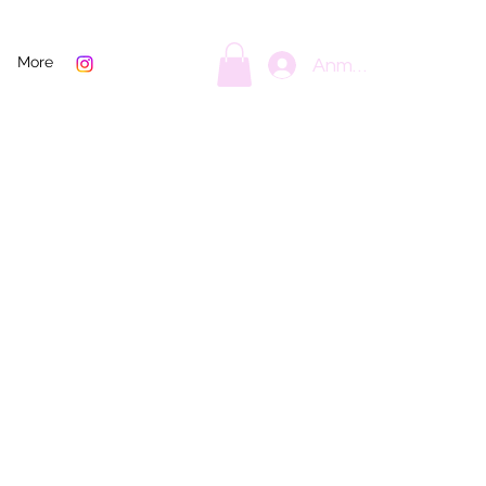
More
Anmelden